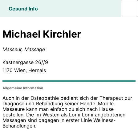
Gesund Info
Michael Kirchler
Masseur, Massage
Kastnergasse 26//9
1170
Wien, Hernals
Allgemeine Information
Auch in der Osteopathie bedient sich der Therapeut zur
Diagnose und Behandlung seiner Hände. Mobile
Masseure kann man einfach zu sich nach Hause
bestellen. Die im Westen als Lomi Lomi angebotenen
Massagen sind dagegen in erster Linie Wellness-
Behandlungen.