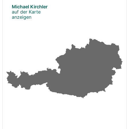
Michael Kirchler
auf der Karte
anzeigen