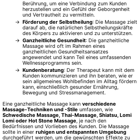
Berührung, um eine Verbindung zum Kunden
herzustellen und ein Gefühl der Geborgenheit
und Vertrautheit zu vermitteln.
Förderung der Selbstheilung
: Die Massage zielt
darauf ab, die natürlichen Selbstheilungskräfte
des Körpers zu aktivieren und zu unterstützen.
Ganzheitliche Gesundheit
: Die ganzheitliche
Massage wird oft im Rahmen eines
ganzheitlichen Gesundheitsansatzes
angewendet und kann Teil eines umfassenden
Wellnessprogramms sein.
Kundenberatung
: Der Therapeut kann mit dem
Kunden kommunizieren und ihn beraten, wie er
sein allgemeines Wohlbefinden im Alltag fördern
kann, einschließlich gesunder Ernährung,
Bewegung und Stressmanagement.
Eine ganzheitliche Massage kann
verschiedene
Massage-Techniken und -Stile
umfassen, wie
Schwedische Massage, Thai-Massage, Shiatsu, Lomi
Lomi oder Hot Stone Massage
, je nach den
Bedürfnissen und Vorlieben des Kunden. Die Massage
sollte in einer
ruhigen und entspannten Umgebung
durchgeführt werden, um die gewünschten Effekte zu