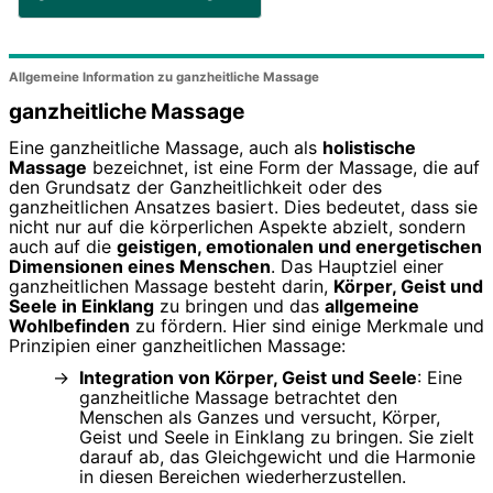
Allgemeine Information zu ganzheitliche Massage
ganzheitliche Massage
Eine ganzheitliche Massage, auch als
holistische
Massage
bezeichnet, ist eine Form der Massage, die auf
den Grundsatz der Ganzheitlichkeit oder des
ganzheitlichen Ansatzes basiert. Dies bedeutet, dass sie
nicht nur auf die körperlichen Aspekte abzielt, sondern
auch auf die
geistigen, emotionalen und energetischen
Dimensionen eines Menschen
. Das Hauptziel einer
ganzheitlichen Massage besteht darin,
Körper, Geist und
Seele in Einklang
zu bringen und das
allgemeine
Wohlbefinden
zu fördern. Hier sind einige Merkmale und
Prinzipien einer ganzheitlichen Massage:
Integration von Körper, Geist und Seele
: Eine
ganzheitliche Massage betrachtet den
Menschen als Ganzes und versucht, Körper,
Geist und Seele in Einklang zu bringen. Sie zielt
darauf ab, das Gleichgewicht und die Harmonie
in diesen Bereichen wiederherzustellen.