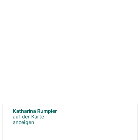
Katharina Rumpler
auf der Karte
anzeigen