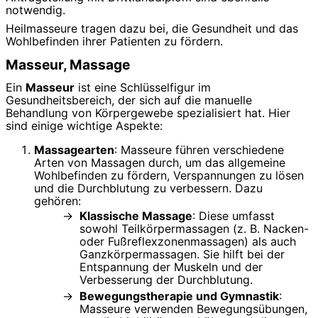
notwendig.
Heilmasseure tragen dazu bei, die Gesundheit und das
Wohlbefinden ihrer Patienten zu fördern.
Masseur, Massage
Ein
Masseur
ist eine Schlüsselfigur im
Gesundheitsbereich, der sich auf die manuelle
Behandlung von Körpergewebe spezialisiert hat. Hier
sind einige wichtige Aspekte:
Massagearten
: Masseure führen verschiedene
Arten von Massagen durch, um das allgemeine
Wohlbefinden zu fördern, Verspannungen zu lösen
und die Durchblutung zu verbessern. Dazu
gehören:
Klassische Massage
: Diese umfasst
sowohl Teilkörpermassagen (z. B. Nacken-
oder Fußreflexzonenmassagen) als auch
Ganzkörpermassagen. Sie hilft bei der
Entspannung der Muskeln und der
Verbesserung der Durchblutung.
Bewegungstherapie und Gymnastik
:
Masseure verwenden Bewegungsübungen,