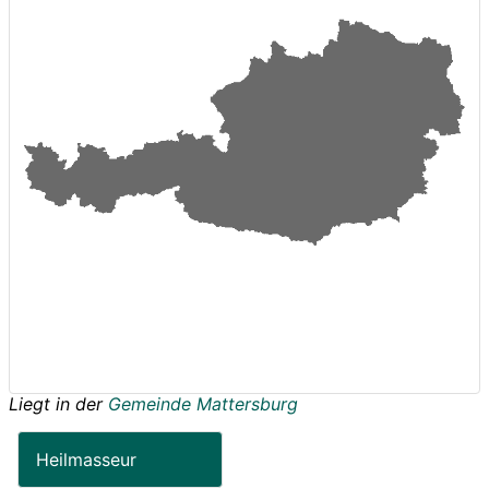
Liegt in der
Gemeinde Mattersburg
Heilmasseur