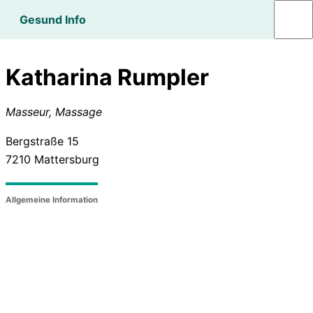
Gesund Info
Katharina Rumpler
Masseur, Massage
Bergstraße 15
7210
Mattersburg
Allgemeine Information