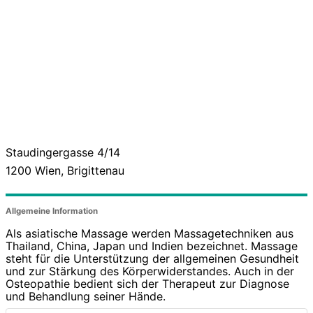
Staudingergasse 4/14
1200
Wien, Brigittenau
Allgemeine Information
Als asiatische Massage werden Massagetechniken aus
Thailand, China, Japan und Indien bezeichnet. Massage
steht für die Unterstützung der allgemeinen Gesundheit
und zur Stärkung des Körperwiderstandes. Auch in der
Osteopathie bedient sich der Therapeut zur Diagnose
und Behandlung seiner Hände.