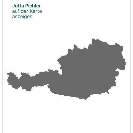
Jutta Pichler
auf der Karte
anzeigen