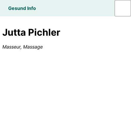
Gesund Info
Jutta Pichler
Masseur, Massage