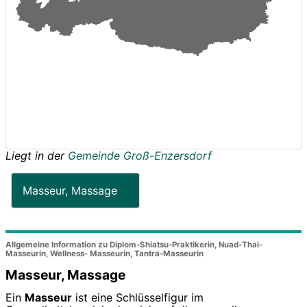
Liegt in der
Gemeinde Groß-Enzersdorf
Masseur, Massage
Allgemeine Information zu Diplom-Shiatsu-Praktikerin, Nuad-Thai-
Masseurin, Wellness- Masseurin, Tantra-Masseurin
Masseur, Massage
Ein
Masseur
ist eine Schlüsselfigur im