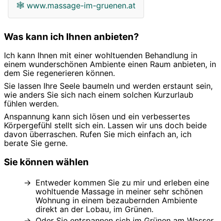
🕸
www.massage-im-gruenen.at
Was kann ich Ihnen anbieten?
Ich kann Ihnen mit einer wohltuenden Behandlung in
einem wunderschönen Ambiente einen Raum anbieten, in
dem Sie regenerieren können.
Sie lassen Ihre Seele baumeln und werden erstaunt sein,
wie anders Sie sich nach einem solchen Kurzurlaub
fühlen werden.
Anspannung kann sich lösen und ein verbessertes
Körpergefühl stellt sich ein. Lassen wir uns doch beide
davon überraschen. Rufen Sie mich einfach an, ich
berate Sie gerne.
Sie können wählen
Entweder kommen Sie zu mir und erleben eine
wohltuende Massage in meiner sehr schönen
Wohnung in einem bezaubernden Ambiente
direkt an der Lobau, im Grünen.
Oder Sie entspannen sich im Grünen am Wasser,