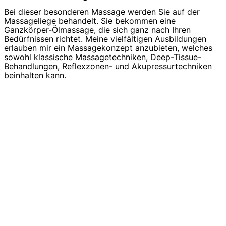
Bei dieser besonderen Massage werden Sie auf der
Massageliege behandelt. Sie bekommen eine
Ganzkörper-Ölmassage, die sich ganz nach Ihren
Bedürfnissen richtet. Meine vielfältigen Ausbildungen
erlauben mir ein Massagekonzept anzubieten, welches
sowohl klassische Massagetechniken, Deep-Tissue-
Behandlungen, Reflexzonen- und Akupressurtechniken
beinhalten kann.