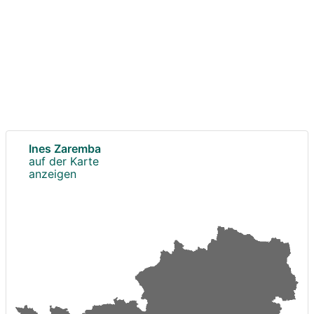
Ines Zaremba
auf der Karte
anzeigen