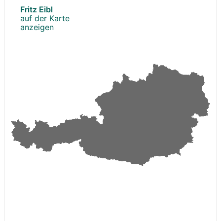
Fritz Eibl
auf der Karte
anzeigen