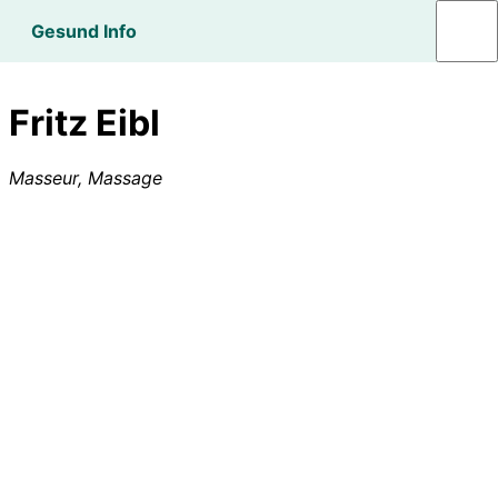
Gesund Info
Fritz Eibl
Masseur, Massage