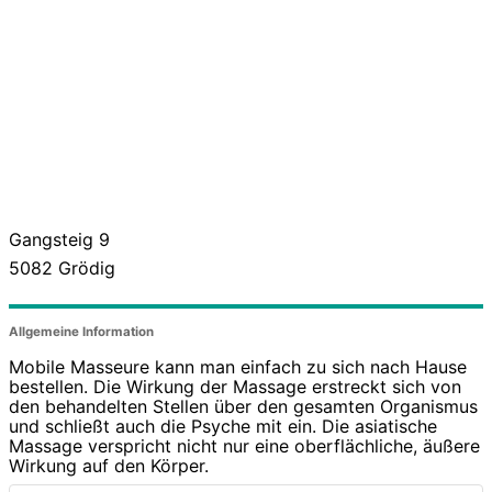
Gangsteig 9
5082
Grödig
Allgemeine Information
Mobile Masseure kann man einfach zu sich nach Hause
bestellen. Die Wirkung der Massage erstreckt sich von
den behandelten Stellen über den gesamten Organismus
und schließt auch die Psyche mit ein. Die asiatische
Massage verspricht nicht nur eine oberflächliche, äußere
Wirkung auf den Körper.