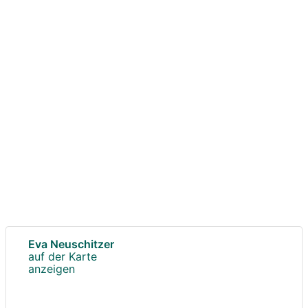
Eva Neuschitzer
auf der Karte
anzeigen