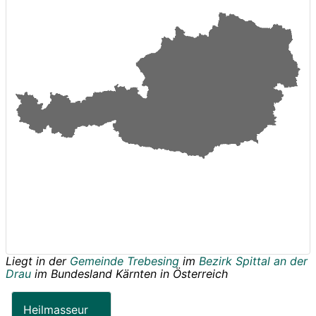
Liegt in der
Gemeinde Trebesing
im
Bezirk Spittal an der
Drau
im Bundesland
Kärnten
in
Österreich
Heilmasseur