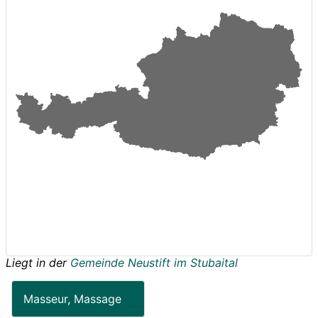
Liegt in der
Gemeinde Neustift im Stubaital
Masseur, Massage