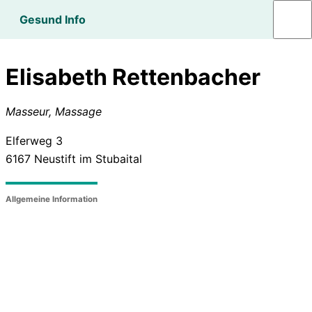
Gesund Info
Elisabeth Rettenbacher
Masseur, Massage
Elferweg 3
6167
Neustift im Stubaital
Allgemeine Information