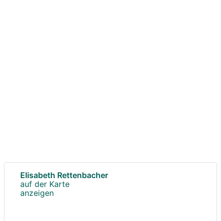
Elisabeth Rettenbacher
auf der Karte
anzeigen