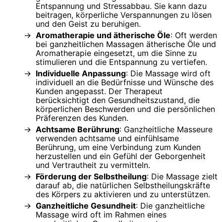
Entspannung und Stressabbau. Sie kann dazu
beitragen, körperliche Verspannungen zu lösen
und den Geist zu beruhigen.
Aromatherapie und ätherische Öle
: Oft werden
bei ganzheitlichen Massagen ätherische Öle und
Aromatherapie eingesetzt, um die Sinne zu
stimulieren und die Entspannung zu vertiefen.
Individuelle Anpassung
: Die Massage wird oft
individuell an die Bedürfnisse und Wünsche des
Kunden angepasst. Der Therapeut
berücksichtigt den Gesundheitszustand, die
körperlichen Beschwerden und die persönlichen
Präferenzen des Kunden.
Achtsame Berührung
: Ganzheitliche Masseure
verwenden achtsame und einfühlsame
Berührung, um eine Verbindung zum Kunden
herzustellen und ein Gefühl der Geborgenheit
und Vertrautheit zu vermitteln.
Förderung der Selbstheilung
: Die Massage zielt
darauf ab, die natürlichen Selbstheilungskräfte
des Körpers zu aktivieren und zu unterstützen.
Ganzheitliche Gesundheit
: Die ganzheitliche
Massage wird oft im Rahmen eines