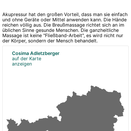
Akupressur hat den großen Vorteil, dass man sie einfach
und ohne Geräte oder Mittel anwenden kann. Die Hände
reichen völlig aus. Die Breußmassage richtet sich an im
üblichen Sinne gesunde Menschen. Die ganzheitliche
Massage ist keine "Fließband-Arbeit", es wird nicht nur
der Körper, sondern der Mensch behandelt.
Cosima Adletzberger
auf der Karte
anzeigen