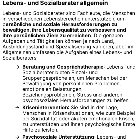
Lebens- und Sozialberater allgemein
Lebens- und Sozialberater sind Fachleute, die Menschen
in verschiedenen Lebensbereichen unterstützen, um
p
ersönliche und soziale Herausforderungen zu
bewältigen, ihre Lebensqualität zu verbessern und
ihre persönlichen Ziele zu erreichen
. Die genauen
Aufgaben und Tätigkeiten können je nach Land,
Ausbildungsstand und Spezialisierung variieren, aber im
Allgemeinen umfassen die Aufgaben eines Lebens- und
Sozialberaters:
Beratung und Gesprächstherapie
: Lebens- und
Sozialberater bieten Einzel- und
Gruppengespräche an, um Menschen bei der
Bewältigung von persönlichen Problemen,
emotionalen Belastungen,
Beziehungsproblemen, Stress und anderen
psychosozialen Herausforderungen zu helfen.
Krisenintervention
: Sie sind in der Lage,
Menschen in Krisensituationen, wie zum Beispiel
bei Suizidalität oder akuten emotionalen Krisen,
zu unterstützen und ihnen psychologische Erste
Hilfe zu leisten.
Psychosoziale Unterstützung
: Lebens- und