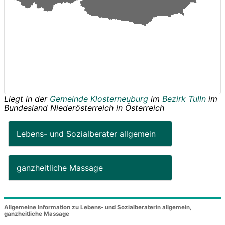
Liegt in der
Gemeinde Klosterneuburg
im
Bezirk Tulln
im
Bundesland
Niederösterreich
in
Österreich
Lebens- und Sozialberater allgemein
ganzheitliche Massage
Allgemeine Information zu Lebens- und Sozialberaterin allgemein,
ganzheitliche Massage