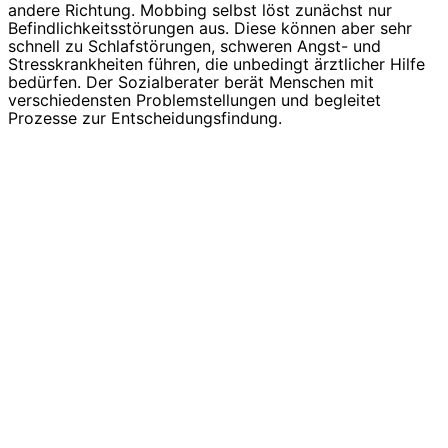
andere Richtung. Mobbing selbst löst zunächst nur
Befindlichkeitsstörungen aus. Diese können aber sehr
schnell zu Schlafstörungen, schweren Angst- und
Stresskrankheiten führen, die unbedingt ärztlicher Hilfe
bedürfen. Der Sozialberater berät Menschen mit
verschiedensten Problemstellungen und begleitet
Prozesse zur Entscheidungsfindung.