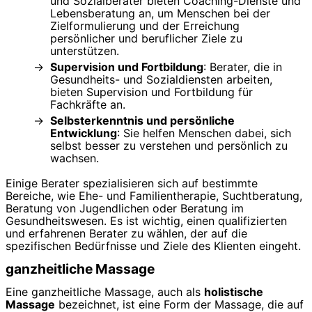
und Sozialberater bieten Coaching-Dienste und
Lebensberatung an, um Menschen bei der
Zielformulierung und der Erreichung
persönlicher und beruflicher Ziele zu
unterstützen.
Supervision und Fortbildung
: Berater, die in
Gesundheits- und Sozialdiensten arbeiten,
bieten Supervision und Fortbildung für
Fachkräfte an.
Selbsterkenntnis und persönliche
Entwicklung
: Sie helfen Menschen dabei, sich
selbst besser zu verstehen und persönlich zu
wachsen.
Einige Berater spezialisieren sich auf bestimmte
Bereiche, wie Ehe- und Familientherapie, Suchtberatung,
Beratung von Jugendlichen oder Beratung im
Gesundheitswesen. Es ist wichtig, einen qualifizierten
und erfahrenen Berater zu wählen, der auf die
spezifischen Bedürfnisse und Ziele des Klienten eingeht.
ganzheitliche Massage
Eine ganzheitliche Massage, auch als
holistische
Massage
bezeichnet, ist eine Form der Massage, die auf