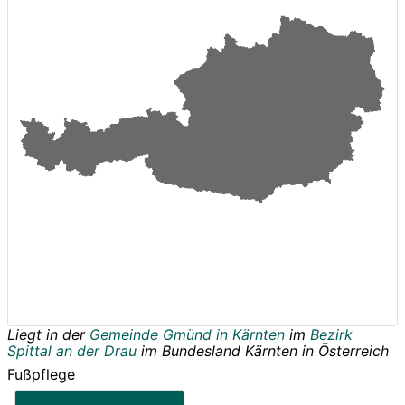
Liegt in der
Gemeinde Gmünd in Kärnten
im
Bezirk
Spittal an der Drau
im Bundesland
Kärnten
in
Österreich
Fußpflege