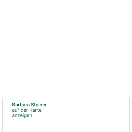
Barbara Steiner
auf der Karte
anzeigen