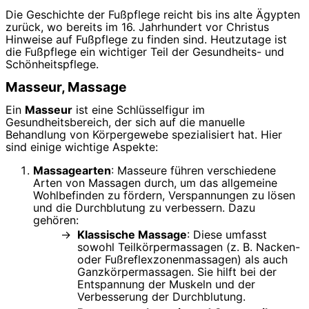
Die Geschichte der Fußpflege reicht bis ins alte Ägypten
zurück, wo bereits im 16. Jahrhundert vor Christus
Hinweise auf Fußpflege zu finden sind. Heutzutage ist
die Fußpflege ein wichtiger Teil der Gesundheits- und
Schönheitspflege.
Masseur, Massage
Ein
Masseur
ist eine Schlüsselfigur im
Gesundheitsbereich, der sich auf die manuelle
Behandlung von Körpergewebe spezialisiert hat. Hier
sind einige wichtige Aspekte:
Massagearten
: Masseure führen verschiedene
Arten von Massagen durch, um das allgemeine
Wohlbefinden zu fördern, Verspannungen zu lösen
und die Durchblutung zu verbessern. Dazu
gehören:
Klassische Massage
: Diese umfasst
sowohl Teilkörpermassagen (z. B. Nacken-
oder Fußreflexzonenmassagen) als auch
Ganzkörpermassagen. Sie hilft bei der
Entspannung der Muskeln und der
Verbesserung der Durchblutung.