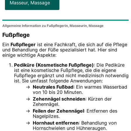
Masseur, Massage
Allgemeine Information zu Fußpflegerin, Masseurin, Massage
Fußpflege
Ein
Fußpfleger
ist eine Fachkraft, die sich auf die Pflege
und Behandlung der Füße spezialisiert hat. Hier sind
einige wichtige Aspekte:
Pediküre (Kosmetische Fußpflege)
: Die Pediküre
ist eine kosmetische Fußpflege, die die eigene
Fußpflege ergänzt und nicht medizinisch notwendig
ist. Sie umfasst folgende Anwendungen:
Neutrales Fußbad
: Ein warmes Wasserbad
von 10 bis 20 Minuten.
Zehennägel schneiden
: Kürzen der
Zehennägel.
Feilen der Zehennägel
: Entfernen des
Nagelpilzes.
Hornhaut entfernen
: Behandlung von
Hornschwielen und Hühneraugen.