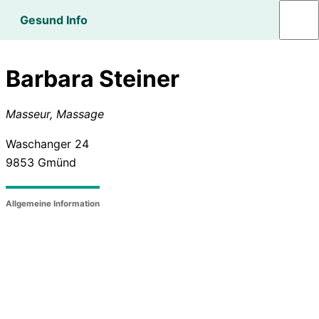
Gesund Info
Barbara Steiner
Masseur, Massage
Waschanger 24
9853
Gmünd
Allgemeine Information