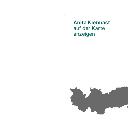
Anita Kiennast
auf der Karte
anzeigen