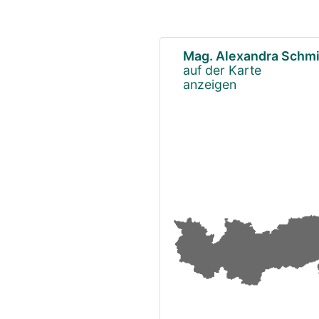
Mag. Alexandra Schmi
auf der Karte
anzeigen