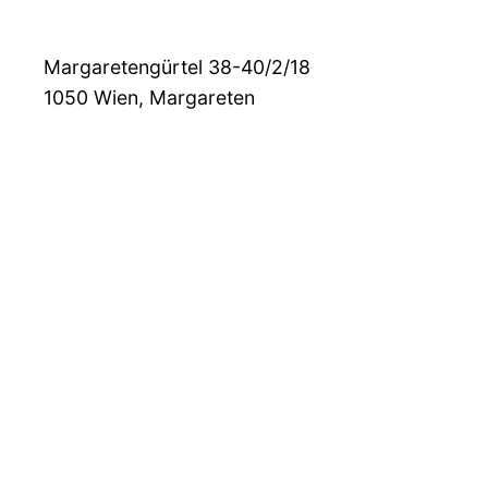
Margaretengürtel 38-40/2/18
1050
Wien, Margareten