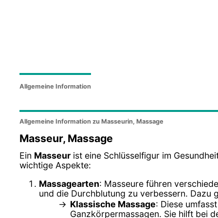
Allgemeine Information
Allgemeine Information zu Masseurin, Massage
Masseur, Massage
Ein
Masseur
ist eine Schlüsselfigur im Gesundhei
wichtige Aspekte:
Massagearten
: Masseure führen verschied
und die Durchblutung zu verbessern. Dazu 
Klassische Massage
: Diese umfass
Ganzkörpermassagen. Sie hilft bei 