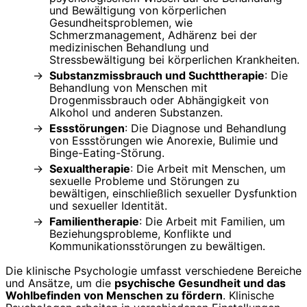
und Bewältigung von körperlichen
Gesundheitsproblemen, wie
Schmerzmanagement, Adhärenz bei der
medizinischen Behandlung und
Stressbewältigung bei körperlichen Krankheiten.
Substanzmissbrauch und Suchttherapie
: Die
Behandlung von Menschen mit
Drogenmissbrauch oder Abhängigkeit von
Alkohol und anderen Substanzen.
Essstörungen
: Die Diagnose und Behandlung
von Essstörungen wie Anorexie, Bulimie und
Binge-Eating-Störung.
Sexualtherapie
: Die Arbeit mit Menschen, um
sexuelle Probleme und Störungen zu
bewältigen, einschließlich sexueller Dysfunktion
und sexueller Identität.
Familientherapie
: Die Arbeit mit Familien, um
Beziehungsprobleme, Konflikte und
Kommunikationsstörungen zu bewältigen.
Die klinische Psychologie umfasst verschiedene Bereiche
und Ansätze, um die
psychische Gesundheit und das
Wohlbefinden von Menschen zu fördern
. Klinische