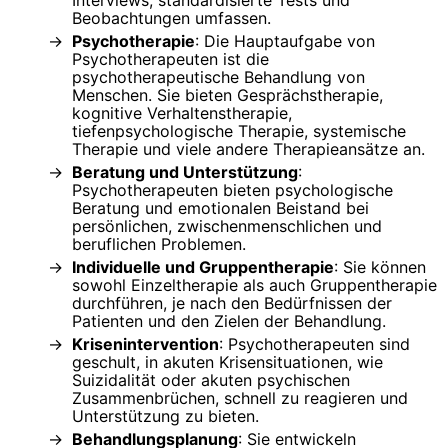
Beobachtungen umfassen.
Psychotherapie
: Die Hauptaufgabe von
Psychotherapeuten ist die
psychotherapeutische Behandlung von
Menschen. Sie bieten Gesprächstherapie,
kognitive Verhaltenstherapie,
tiefenpsychologische Therapie, systemische
Therapie und viele andere Therapieansätze an.
Beratung und Unterstützung
:
Psychotherapeuten bieten psychologische
Beratung und emotionalen Beistand bei
persönlichen, zwischenmenschlichen und
beruflichen Problemen.
Individuelle und Gruppentherapie
: Sie können
sowohl Einzeltherapie als auch Gruppentherapie
durchführen, je nach den Bedürfnissen der
Patienten und den Zielen der Behandlung.
Krisenintervention
: Psychotherapeuten sind
geschult, in akuten Krisensituationen, wie
Suizidalität oder akuten psychischen
Zusammenbrüchen, schnell zu reagieren und
Unterstützung zu bieten.
Behandlungsplanung
: Sie entwickeln