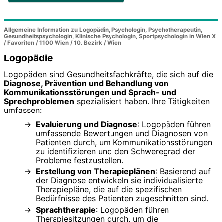
Allgemeine Information zu Logopädin, Psychologin, Psychotherapeutin,
Gesundheitspsychologin, Klinische Psychologin, Sportpsychologin in Wien X
/ Favoriten / 1100 Wien / 10. Bezirk / Wien
Logopädie
Logopäden sind Gesundheitsfachkräfte, die sich auf die
Diagnose, Prävention und Behandlung von
Kommunikationsstörungen und Sprach- und
Sprechproblemen
spezialisiert haben. Ihre Tätigkeiten
umfassen:
Evaluierung und Diagnose
: Logopäden führen
umfassende Bewertungen und Diagnosen von
Patienten durch, um Kommunikationsstörungen
zu identifizieren und den Schweregrad der
Probleme festzustellen.
Erstellung von Therapieplänen
: Basierend auf
der Diagnose entwickeln sie individualisierte
Therapiepläne, die auf die spezifischen
Bedürfnisse des Patienten zugeschnitten sind.
Sprachtherapie
: Logopäden führen
Therapiesitzungen durch, um die