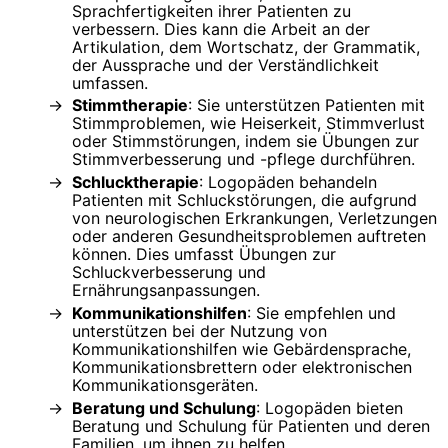
Sprachfertigkeiten ihrer Patienten zu
verbessern. Dies kann die Arbeit an der
Artikulation, dem Wortschatz, der Grammatik,
der Aussprache und der Verständlichkeit
umfassen.
Stimmtherapie
: Sie unterstützen Patienten mit
Stimmproblemen, wie Heiserkeit, Stimmverlust
oder Stimmstörungen, indem sie Übungen zur
Stimmverbesserung und -pflege durchführen.
Schlucktherapie
: Logopäden behandeln
Patienten mit Schluckstörungen, die aufgrund
von neurologischen Erkrankungen, Verletzungen
oder anderen Gesundheitsproblemen auftreten
können. Dies umfasst Übungen zur
Schluckverbesserung und
Ernährungsanpassungen.
Kommunikationshilfen
: Sie empfehlen und
unterstützen bei der Nutzung von
Kommunikationshilfen wie Gebärdensprache,
Kommunikationsbrettern oder elektronischen
Kommunikationsgeräten.
Beratung und Schulung
: Logopäden bieten
Beratung und Schulung für Patienten und deren
Familien, um ihnen zu helfen,