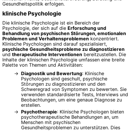
Gesundheitspolitik erfolgen.
klinische Psychologie
Die klinische Psychologie ist ein Bereich der
Psychologie, der sich auf die
Erforschung und
Behandlung von psychischen Störungen, emotionalen
Problemen und Verhaltensproblemen
konzentriert.
Klinische Psychologen sind darauf spezialisiert,
psychische Gesundheitsprobleme zu diagnostizieren
und
therapeutische Interventionen
bereitzustellen. Die
Inhalte der klinischen Psychologie umfassen eine breite
Palette von Themen und Aktivitäten:
Diagnostik und Bewertung
: Klinische
Psychologen sind geschult, psychische
Störungen zu diagnostizieren und den
Schweregrad von Symptomen zu bewerten. Sie
verwenden standardisierte Tests, Interviews und
Beobachtungen, um eine genaue Diagnose zu
erstellen.
Psychotherapie
: Klinische Psychologen bieten
psychotherapeutische Behandlungen an, um
Menschen mit psychischen
Gesundheitsproblemen zu unterstützen. Dies