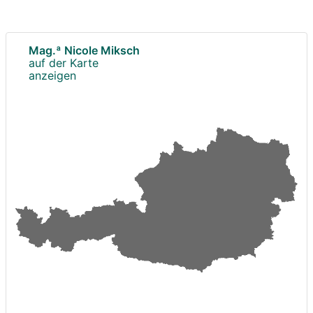
Mag.ª Nicole Miksch
auf der Karte
anzeigen