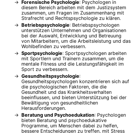
Forensische Psychologie
: Psychologen in
diesem Bereich arbeiten mit dem Justizsystem
zusammen, um Fragen im Zusammenhang mit
Strafrecht und Rechtspsychologie zu klären.
Betriebspsychologie
: Betriebspsychologen
unterstützen Unternehmen und Organisationen
bei der Auswahl, Entwicklung und Betreuung
von Mitarbeitern, um die Arbeitsleistung und das
Wohlbefinden zu verbessern.
Sportpsychologie
: Sportpsychologen arbeiten
mit Sportlern und Trainern zusammen, um die
mentale Fitness und die Leistungsfähigkeit im
Sport zu verbessern.
Gesundheitspsychologie
:
Gesundheitspsychologen konzentrieren sich auf
die psychologischen Faktoren, die die
Gesundheit und das Krankheitsverhalten
beeinflussen, und bieten Unterstützung bei der
Bewältigung von gesundheitlichen
Herausforderungen.
Beratung und Psychoedukation
: Psychologen
bieten Beratung und psychoedukative
Programme, um Menschen dabei zu helfen,
bessere Entscheidungen zu treffen, mit Stress