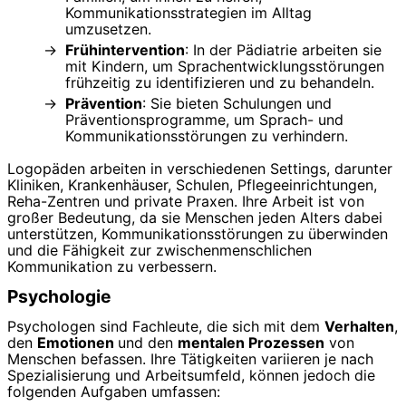
Kommunikationsstrategien im Alltag
umzusetzen.
Frühintervention
: In der Pädiatrie arbeiten sie
mit Kindern, um Sprachentwicklungsstörungen
frühzeitig zu identifizieren und zu behandeln.
Prävention
: Sie bieten Schulungen und
Präventionsprogramme, um Sprach- und
Kommunikationsstörungen zu verhindern.
Logopäden arbeiten in verschiedenen Settings, darunter
Kliniken, Krankenhäuser, Schulen, Pflegeeinrichtungen,
Reha-Zentren und private Praxen. Ihre Arbeit ist von
großer Bedeutung, da sie Menschen jeden Alters dabei
unterstützen, Kommunikationsstörungen zu überwinden
und die Fähigkeit zur zwischenmenschlichen
Kommunikation zu verbessern.
Psychologie
Psychologen sind Fachleute, die sich mit dem
Verhalten
,
den
Emotionen
und den
mentalen Prozessen
von
Menschen befassen. Ihre Tätigkeiten variieren je nach
Spezialisierung und Arbeitsumfeld, können jedoch die
folgenden Aufgaben umfassen: