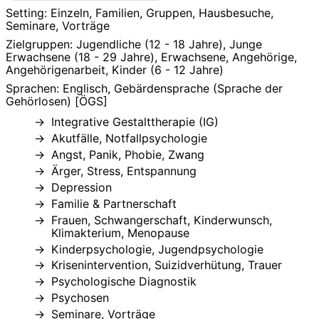
Setting: Einzeln, Familien, Gruppen, Hausbesuche,
Seminare, Vorträge
Zielgruppen: Jugendliche (12 - 18 Jahre), Junge
Erwachsene (18 - 29 Jahre), Erwachsene, Angehörige,
Angehörigenarbeit, Kinder (6 - 12 Jahre)
Sprachen: Englisch, Gebärdensprache (Sprache der
Gehörlosen) [ÖGS]
Integrative Gestalttherapie (IG)
Akutfälle, Notfallpsychologie
Angst, Panik, Phobie, Zwang
Ärger, Stress, Entspannung
Depression
Familie & Partnerschaft
Frauen, Schwangerschaft, Kinderwunsch,
Klimakterium, Menopause
Kinderpsychologie, Jugendpsychologie
Krisenintervention, Suizidverhütung, Trauer
Psychologische Diagnostik
Psychosen
Seminare, Vorträge