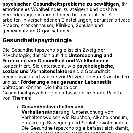
psychischen Gesundheitsprobleme zu bewältigen
, ihr
emotionales Wohlbefinden zu steigern und positive
Veränderungen in ihrem Leben herbeizuführen. Sie
arbeiten in verschiedenen Einstellungen, darunter private
Praxen, Krankenhäuser, Kliniken, Schulen und
gemeinnützige Organisationen.
Gesundheitspsychologie
Die Gesundheitspsychologie ist ein Zweig der
Psychologie, der sich auf die
Untersuchung und
Förderung von Gesundheit und Wohlbefinden
konzentriert. Sie untersucht, wie
psychologische,
soziale und Verhaltensfaktoren
die Gesundheit
beeinflussen und wie sie zur Prävention von Krankheiten
und zur
Förderung eines gesunden Lebensstils
beitragen können. Die Inhalte der
Gesundheitspsychologie umfassen eine breite Palette
von Themen:
Gesundheitsverhalten und
Verhaltensänderung
: Untersuchung von
Verhaltensweisen wie Rauchen, Alkoholkonsum,
Ernährung, Bewegung und Schlafgewohnheiten.
Die Gesundheitspsychologie befasst sich damit,