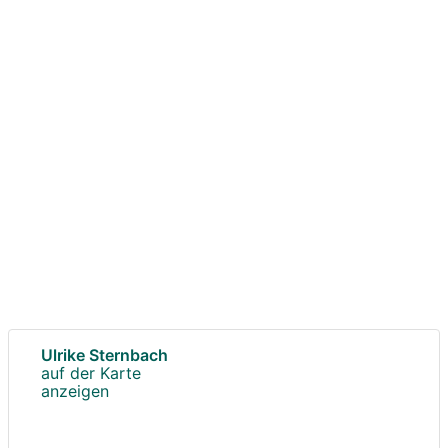
Ulrike Sternbach
auf der Karte
anzeigen