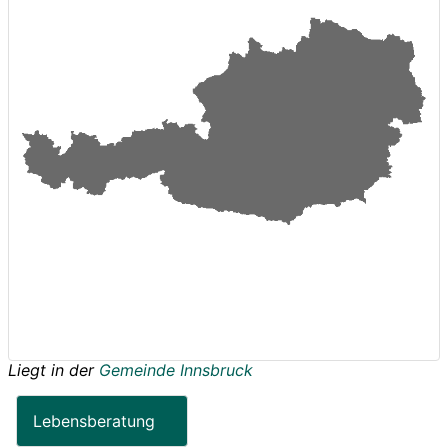
Liegt in der
Gemeinde Innsbruck
Lebensberatung