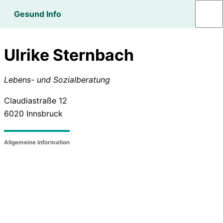
Gesund Info
Ulrike Sternbach
Lebens- und Sozialberatung
Claudiastraße 12
6020
Innsbruck
Allgemeine Information