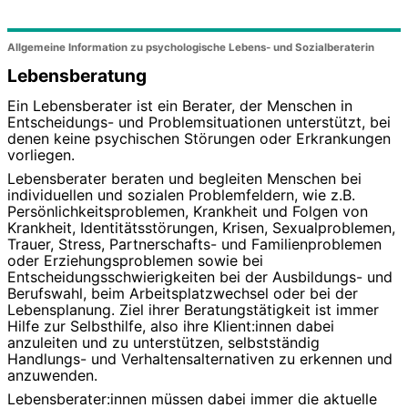
Allgemeine Information zu psychologische Lebens- und Sozialberaterin
Lebensberatung
Ein Lebensberater ist ein Berater, der Menschen in
Entscheidungs- und Problemsituationen unterstützt, bei
denen keine psychischen Störungen oder Erkrankungen
vorliegen.
Lebensberater beraten und begleiten Menschen bei
individuellen und sozialen Problemfeldern, wie z.B.
Persönlichkeitsproblemen, Krankheit und Folgen von
Krankheit, Identitätsstörungen, Krisen, Sexualproblemen,
Trauer, Stress, Partnerschafts- und Familienproblemen
oder Erziehungsproblemen sowie bei
Entscheidungsschwierigkeiten bei der Ausbildungs- und
Berufswahl, beim Arbeitsplatzwechsel oder bei der
Lebensplanung. Ziel ihrer Beratungstätigkeit ist immer
Hilfe zur Selbsthilfe, also ihre Klient:innen dabei
anzuleiten und zu unterstützen, selbstständig
Handlungs- und Verhaltensalternativen zu erkennen und
anzuwenden.
Lebensberater:innen müssen dabei immer die aktuelle