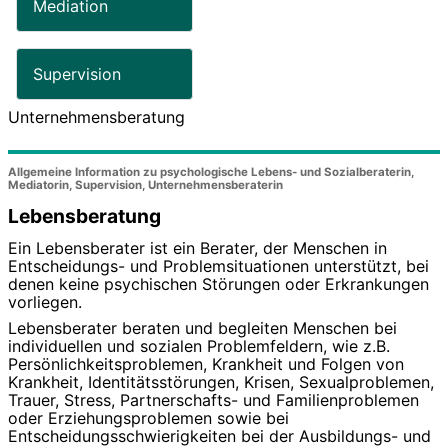
Mediation
Supervision
Unternehmensberatung
Allgemeine Information zu psychologische Lebens- und Sozialberaterin,
Mediatorin, Supervision, Unternehmensberaterin
Lebensberatung
Ein Lebensberater ist ein Berater, der Menschen in
Entscheidungs- und Problemsituationen unterstützt, bei
denen keine psychischen Störungen oder Erkrankungen
vorliegen.
Lebensberater beraten und begleiten Menschen bei
individuellen und sozialen Problemfeldern, wie z.B.
Persönlichkeitsproblemen, Krankheit und Folgen von
Krankheit, Identitätsstörungen, Krisen, Sexualproblemen,
Trauer, Stress, Partnerschafts- und Familienproblemen
oder Erziehungsproblemen sowie bei
Entscheidungsschwierigkeiten bei der Ausbildungs- und