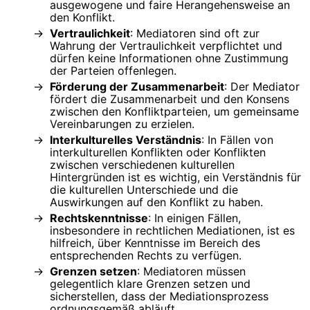
ausgewogene und faire Herangehensweise an
den Konflikt.
Vertraulichkeit
: Mediatoren sind oft zur
Wahrung der Vertraulichkeit verpflichtet und
dürfen keine Informationen ohne Zustimmung
der Parteien offenlegen.
Förderung der Zusammenarbeit
: Der Mediator
fördert die Zusammenarbeit und den Konsens
zwischen den Konfliktparteien, um gemeinsame
Vereinbarungen zu erzielen.
Interkulturelles Verständnis
: In Fällen von
interkulturellen Konflikten oder Konflikten
zwischen verschiedenen kulturellen
Hintergründen ist es wichtig, ein Verständnis für
die kulturellen Unterschiede und die
Auswirkungen auf den Konflikt zu haben.
Rechtskenntnisse
: In einigen Fällen,
insbesondere in rechtlichen Mediationen, ist es
hilfreich, über Kenntnisse im Bereich des
entsprechenden Rechts zu verfügen.
Grenzen setzen
: Mediatoren müssen
gelegentlich klare Grenzen setzen und
sicherstellen, dass der Mediationsprozess
ordnungsgemäß abläuft.