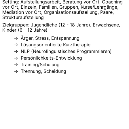
Setting: Aufstellungsarbeit, Beratung vor Ort, Coaching
vor Ort, Einzeln, Familien, Gruppen, Kurse/Lehrgänge,
Mediation vor Ort, Organisationsaufstellung, Paare,
Strukturaufstellung
Zielgruppen: Jugendliche (12 - 18 Jahre), Erwachsene,
Kinder (6 - 12 Jahre)
Ärger, Stress, Entspannung
Lösungsorientierte Kurztherapie
NLP (Neurolinguistisches Programmieren)
Persönlichkeits-Entwicklung
Training/Schulung
Trennung, Scheidung