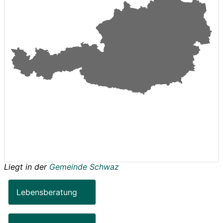
Liegt in der
Gemeinde Schwaz
Lebensberatung