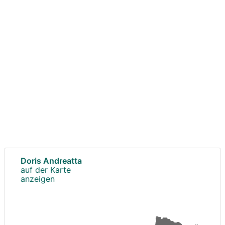
Doris Andreatta
auf der Karte
anzeigen