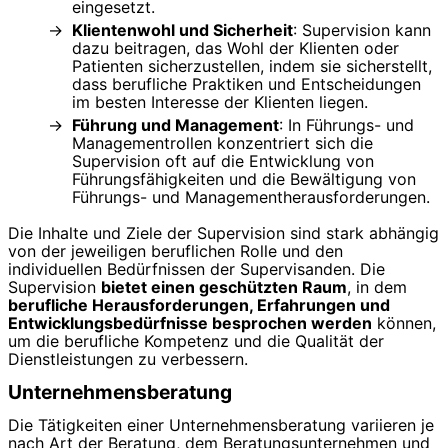
eingesetzt.
Klientenwohl und Sicherheit
: Supervision kann
dazu beitragen, das Wohl der Klienten oder
Patienten sicherzustellen, indem sie sicherstellt,
dass berufliche Praktiken und Entscheidungen
im besten Interesse der Klienten liegen.
Führung und Management
: In Führungs- und
Managementrollen konzentriert sich die
Supervision oft auf die Entwicklung von
Führungsfähigkeiten und die Bewältigung von
Führungs- und Managementherausforderungen.
Die Inhalte und Ziele der Supervision sind stark abhängig
von der jeweiligen beruflichen Rolle und den
individuellen Bedürfnissen der Supervisanden. Die
Supervision
bietet einen geschützten Raum
, in dem
berufliche Herausforderungen, Erfahrungen und
Entwicklungsbedürfnisse besprochen werden
können,
um die berufliche Kompetenz und die Qualität der
Dienstleistungen zu verbessern.
Unternehmensberatung
Die Tätigkeiten einer Unternehmensberatung variieren je
nach Art der Beratung, dem Beratungsunternehmen und