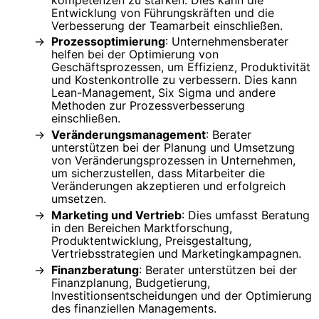
Entwicklung von Führungskräften und die
Verbesserung der Teamarbeit einschließen.
Prozessoptimierung
: Unternehmensberater
helfen bei der Optimierung von
Geschäftsprozessen, um Effizienz, Produktivität
und Kostenkontrolle zu verbessern. Dies kann
Lean-Management, Six Sigma und andere
Methoden zur Prozessverbesserung
einschließen.
Veränderungsmanagement
: Berater
unterstützen bei der Planung und Umsetzung
von Veränderungsprozessen in Unternehmen,
um sicherzustellen, dass Mitarbeiter die
Veränderungen akzeptieren und erfolgreich
umsetzen.
Marketing und Vertrieb
: Dies umfasst Beratung
in den Bereichen Marktforschung,
Produktentwicklung, Preisgestaltung,
Vertriebsstrategien und Marketingkampagnen.
Finanzberatung
: Berater unterstützen bei der
Finanzplanung, Budgetierung,
Investitionsentscheidungen und der Optimierung
des finanziellen Managements.