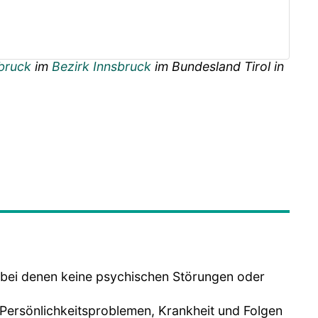
sbruck
im
Bezirk Innsbruck
im Bundesland
Tirol
in
, bei denen keine psychischen Störungen oder
 Persönlichkeitsproblemen, Krankheit und Folgen