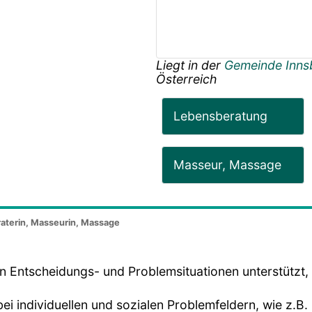
Liegt in der
Gemeinde Inn
Österreich
Lebensberatung
Masseur, Massage
raterin, Masseurin, Massage
 in Entscheidungs- und Problemsituationen unterstützt
i individuellen und sozialen Problemfeldern, wie z.B.