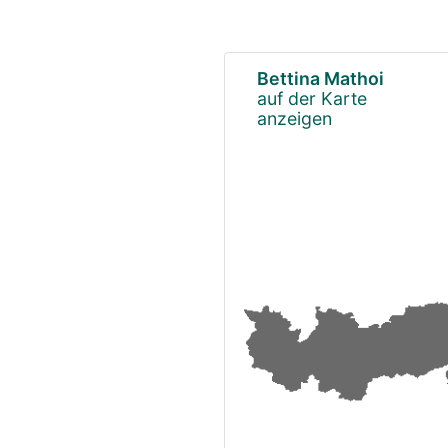
Bettina Mathoi
auf der Karte
anzeigen