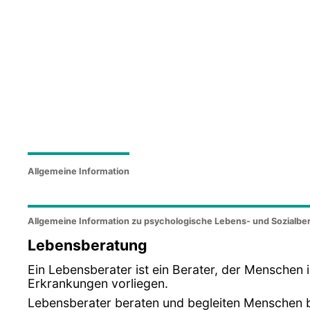
Allgemeine Information
Allgemeine Information zu psychologische Lebens- und Sozialbe
Lebensberatung
Ein Lebensberater ist ein Berater, der Menschen
Erkrankungen vorliegen.
Lebensberater beraten und begleiten Menschen be