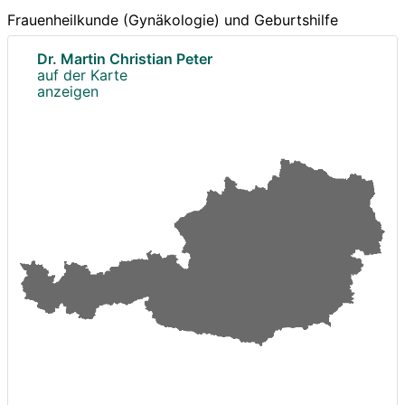
Frauenheilkunde (Gynäkologie) und Geburtshilfe
Dr. Martin Christian Peter
auf der Karte
anzeigen