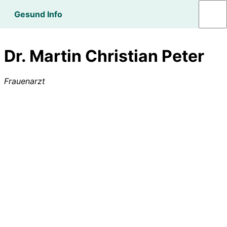
Gesund Info
Dr. Martin Christian Peter
Frauenarzt