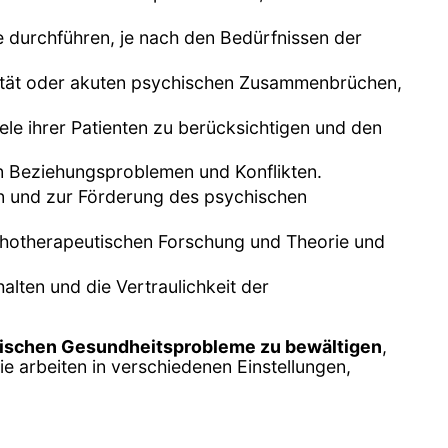
e durchführen, je nach den Bedürfnissen der
dalität oder akuten psychischen Zusammenbrüchen,
ele ihrer Patienten zu berücksichtigen und den
von Beziehungsproblemen und Konflikten.
n und zur Förderung des psychischen
chotherapeutischen Forschung und Theorie und
alten und die Vertraulichkeit der
ischen Gesundheitsprobleme zu bewältigen
,
e arbeiten in verschiedenen Einstellungen,