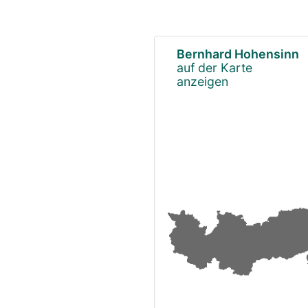
Bernhard Hohensinn
auf der Karte
anzeigen