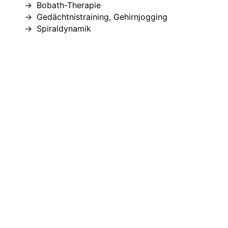
Bobath-Therapie
Gedächtnistraining, Gehirnjogging
Spiraldynamik