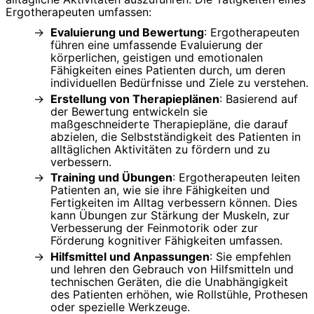
Ergotherapeuten umfassen:
Evaluierung und Bewertung
: Ergotherapeuten
führen eine umfassende Evaluierung der
körperlichen, geistigen und emotionalen
Fähigkeiten eines Patienten durch, um deren
individuellen Bedürfnisse und Ziele zu verstehen.
Erstellung von Therapieplänen
: Basierend auf
der Bewertung entwickeln sie
maßgeschneiderte Therapiepläne, die darauf
abzielen, die Selbstständigkeit des Patienten in
alltäglichen Aktivitäten zu fördern und zu
verbessern.
Training und Übungen
: Ergotherapeuten leiten
Patienten an, wie sie ihre Fähigkeiten und
Fertigkeiten im Alltag verbessern können. Dies
kann Übungen zur Stärkung der Muskeln, zur
Verbesserung der Feinmotorik oder zur
Förderung kognitiver Fähigkeiten umfassen.
Hilfsmittel und Anpassungen
: Sie empfehlen
und lehren den Gebrauch von Hilfsmitteln und
technischen Geräten, die die Unabhängigkeit
des Patienten erhöhen, wie Rollstühle, Prothesen
oder spezielle Werkzeuge.