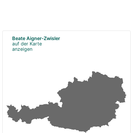
Beate Aigner-Zwisler
auf der Karte
anzeigen