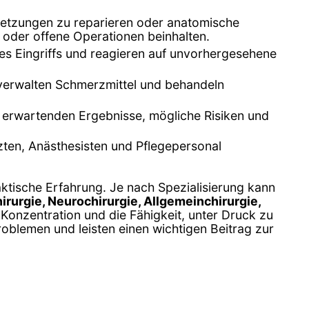
rletzungen zu reparieren oder anatomische
) oder offene Operationen beinhalten.
es Eingriffs und reagieren auf unvorhergesehene
verwalten Schmerzmittel und behandeln
zu erwartenden Ergebnisse, mögliche Risiken und
rzten, Anästhesisten und Pflegepersonal
aktische Erfahrung. Je nach Spezialisierung kann
irurgie, Neurochirurgie, Allgemeinchirurgie,
 Konzentration und die Fähigkeit, unter Druck zu
oblemen und leisten einen wichtigen Beitrag zur