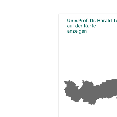
Univ.Prof. Dr. Harald 
auf der Karte
anzeigen