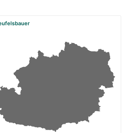
Teufelsbauer