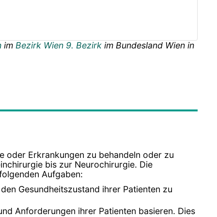
n
im
Bezirk Wien 9. Bezirk
im Bundesland
Wien
in
e oder Erkrankungen zu behandeln oder zu
einchirurgie bis zur Neurochirurgie. Die
e folgenden Aufgaben:
den Gesundheitszustand ihrer Patienten zu
 und Anforderungen ihrer Patienten basieren. Dies