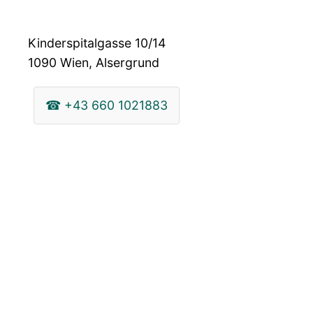
Kinderspitalgasse 10/14
1090
Wien, Alsergrund
☎
+43 660 1021883