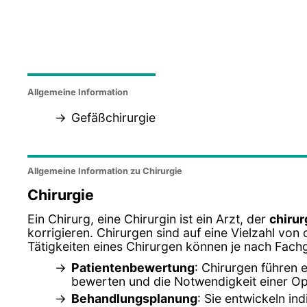
Allgemeine Information
Gefäßchirurgie
Allgemeine Information zu Chirurgie
Chirurgie
Ein Chirurg, eine Chirurgin ist ein Arzt, der
chirur
korrigieren. Chirurgen sind auf eine Vielzahl von 
Tätigkeiten eines Chirurgen können je nach Fachg
Patientenbewertung
: Chirurgen führen
bewerten und die Notwendigkeit einer Op
Behandlungsplanung
: Sie entwickeln in