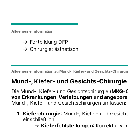
Allgemeine Information
Fortbildung DFP
Chirurgie: ästhetisch
Allgemeine Information zu Mund-, Kiefer- und Gesichts-Chirurgi
Mund-, Kiefer- und Gesichts-Chirurgie
Die Mund-, Kiefer- und Gesichtschirurgie (
MKG-C
von Erkrankungen, Verletzungen und angebore
Mund-, Kiefer- und Gesichtschirurgen umfassen:
Kieferchirurgie
: Mund-, Kiefer- und Gesich
einschließlich:
Kieferfehlstellungen
: Korrektur vo