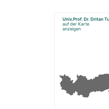
Univ.Prof. Dr. Dritan T
auf der Karte
anzeigen