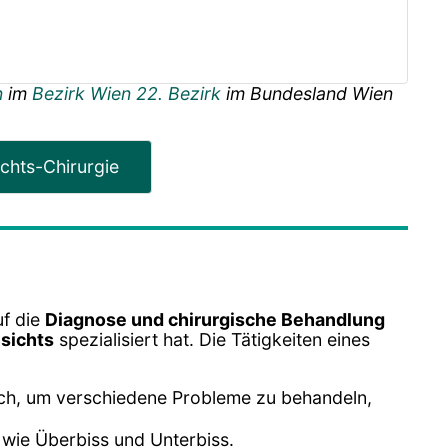
n
im
Bezirk Wien 22. Bezirk
im Bundesland
Wien
chts-Chirurgie
uf die
Diagnose und chirurgische Behandlung
sichts
spezialisiert hat. Die Tätigkeiten eines
urch, um verschiedene Probleme zu behandeln,
 wie Überbiss und Unterbiss.