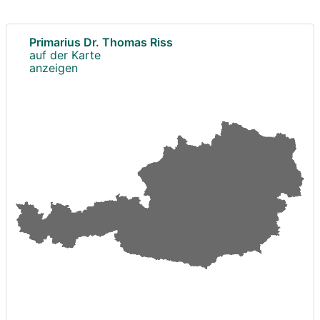
Primarius Dr. Thomas Riss
auf der Karte
anzeigen