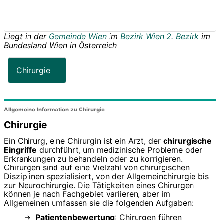
Liegt in der
Gemeinde Wien
im
Bezirk Wien 2. Bezirk
im
Bundesland
Wien
in
Österreich
Chirurgie
Allgemeine Information zu Chirurgie
Chirurgie
Ein Chirurg, eine Chirurgin ist ein Arzt, der
chirurgische
Eingriffe
durchführt, um medizinische Probleme oder
Erkrankungen zu behandeln oder zu korrigieren.
Chirurgen sind auf eine Vielzahl von chirurgischen
Disziplinen spezialisiert, von der Allgemeinchirurgie bis
zur Neurochirurgie. Die Tätigkeiten eines Chirurgen
können je nach Fachgebiet variieren, aber im
Allgemeinen umfassen sie die folgenden Aufgaben:
Patientenbewertung
: Chirurgen führen