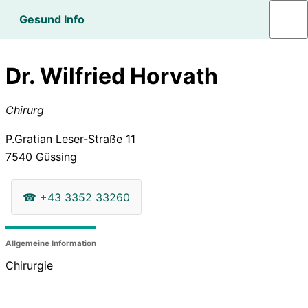
Gesund Info
Dr. Wilfried Horvath
Chirurg
P.Gratian Leser-Straße 11
7540
Güssing
☎
+43 3352 33260
Allgemeine Information
Chirurgie