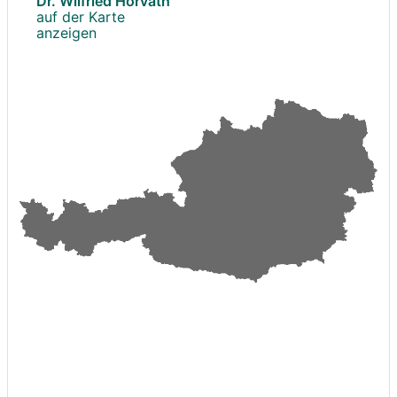
Dr. Wilfried Horvath
auf der Karte
anzeigen