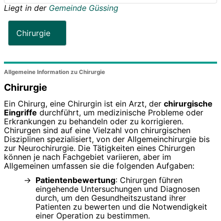
Liegt in der
Gemeinde Güssing
Chirurgie
Allgemeine Information zu Chirurgie
Chirurgie
Ein Chirurg, eine Chirurgin ist ein Arzt, der
chirurgische
Eingriffe
durchführt, um medizinische Probleme oder
Erkrankungen zu behandeln oder zu korrigieren.
Chirurgen sind auf eine Vielzahl von chirurgischen
Disziplinen spezialisiert, von der Allgemeinchirurgie bis
zur Neurochirurgie. Die Tätigkeiten eines Chirurgen
können je nach Fachgebiet variieren, aber im
Allgemeinen umfassen sie die folgenden Aufgaben:
Patientenbewertung
: Chirurgen führen
eingehende Untersuchungen und Diagnosen
durch, um den Gesundheitszustand ihrer
Patienten zu bewerten und die Notwendigkeit
einer Operation zu bestimmen.