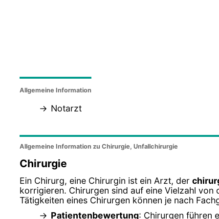
Allgemeine Information
Notarzt
Allgemeine Information zu Chirurgie, Unfallchirurgie
Chirurgie
Ein Chirurg, eine Chirurgin ist ein Arzt, der
chirur
korrigieren. Chirurgen sind auf eine Vielzahl von 
Tätigkeiten eines Chirurgen können je nach Fachg
Patientenbewertung
: Chirurgen führen