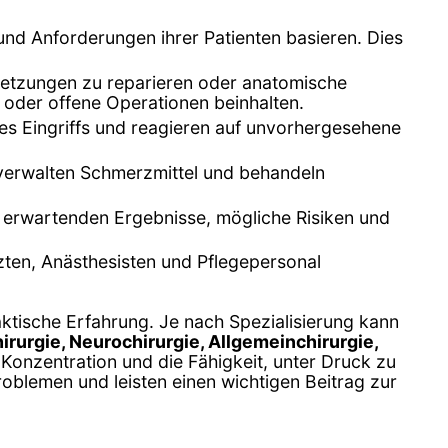
 und Anforderungen ihrer Patienten basieren. Dies
rletzungen zu reparieren oder anatomische
) oder offene Operationen beinhalten.
es Eingriffs und reagieren auf unvorhergesehene
verwalten Schmerzmittel und behandeln
zu erwartenden Ergebnisse, mögliche Risiken und
rzten, Anästhesisten und Pflegepersonal
aktische Erfahrung. Je nach Spezialisierung kann
irurgie, Neurochirurgie, Allgemeinchirurgie,
 Konzentration und die Fähigkeit, unter Druck zu
oblemen und leisten einen wichtigen Beitrag zur