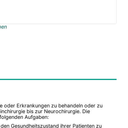
ben
e oder Erkrankungen zu behandeln oder zu
einchirurgie bis zur Neurochirurgie. Die
e folgenden Aufgaben:
den Gesundheitszustand ihrer Patienten zu