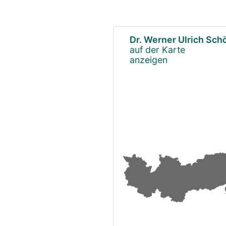
Dr. Werner Ulrich Sc
auf der Karte
anzeigen