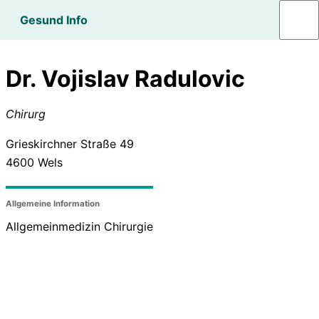
Gesund Info
Dr. Vojislav Radulovic
Chirurg
Grieskirchner Straße 49
4600
Wels
Allgemeine Information
Allgemeinmedizin Chirurgie