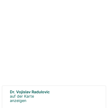
Dr. Vojislav Radulovic
auf der Karte
anzeigen