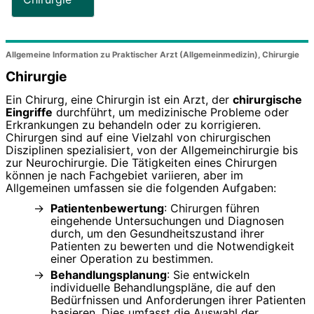
Allgemeine Information zu Praktischer Arzt (Allgemeinmedizin), Chirurgie
Chirurgie
Ein Chirurg, eine Chirurgin ist ein Arzt, der
chirurgische
Eingriffe
durchführt, um medizinische Probleme oder
Erkrankungen zu behandeln oder zu korrigieren.
Chirurgen sind auf eine Vielzahl von chirurgischen
Disziplinen spezialisiert, von der Allgemeinchirurgie bis
zur Neurochirurgie. Die Tätigkeiten eines Chirurgen
können je nach Fachgebiet variieren, aber im
Allgemeinen umfassen sie die folgenden Aufgaben:
Patientenbewertung
: Chirurgen führen
eingehende Untersuchungen und Diagnosen
durch, um den Gesundheitszustand ihrer
Patienten zu bewerten und die Notwendigkeit
einer Operation zu bestimmen.
Behandlungsplanung
: Sie entwickeln
individuelle Behandlungspläne, die auf den
Bedürfnissen und Anforderungen ihrer Patienten
basieren. Dies umfasst die Auswahl der