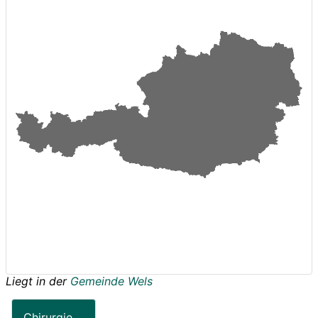
Liegt in der
Gemeinde Wels
Chirurgie