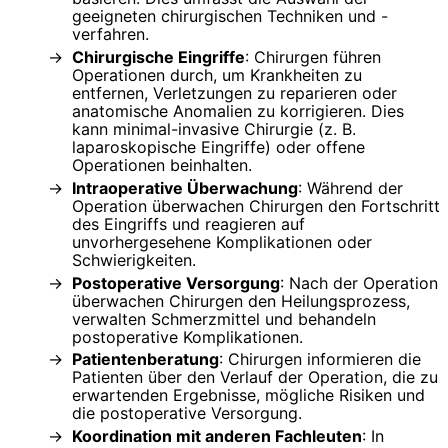
geeigneten chirurgischen Techniken und -
verfahren.
Chirurgische Eingriffe
: Chirurgen führen
Operationen durch, um Krankheiten zu
entfernen, Verletzungen zu reparieren oder
anatomische Anomalien zu korrigieren. Dies
kann minimal-invasive Chirurgie (z. B.
laparoskopische Eingriffe) oder offene
Operationen beinhalten.
Intraoperative Überwachung
: Während der
Operation überwachen Chirurgen den Fortschritt
des Eingriffs und reagieren auf
unvorhergesehene Komplikationen oder
Schwierigkeiten.
Postoperative Versorgung
: Nach der Operation
überwachen Chirurgen den Heilungsprozess,
verwalten Schmerzmittel und behandeln
postoperative Komplikationen.
Patientenberatung
: Chirurgen informieren die
Patienten über den Verlauf der Operation, die zu
erwartenden Ergebnisse, mögliche Risiken und
die postoperative Versorgung.
Koordination mit anderen Fachleuten
: In