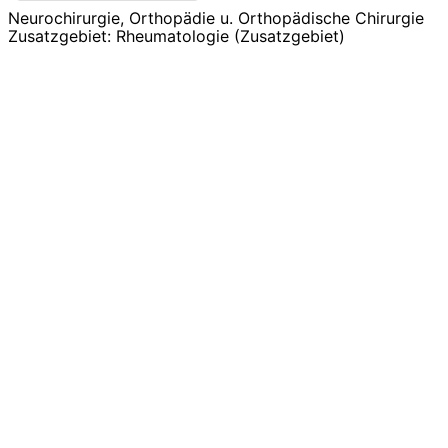
Neurochirurgie, Orthopädie u. Orthopädische Chirurgie
Zusatzgebiet: Rheumatologie (Zusatzgebiet)