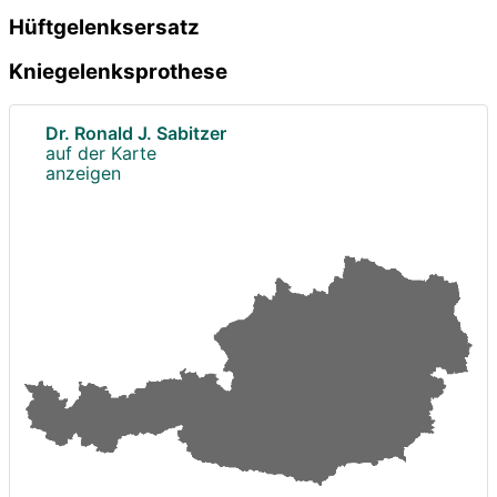
Hüftgelenksersatz
Kniegelenksprothese
Dr. Ronald J. Sabitzer
auf der Karte
anzeigen