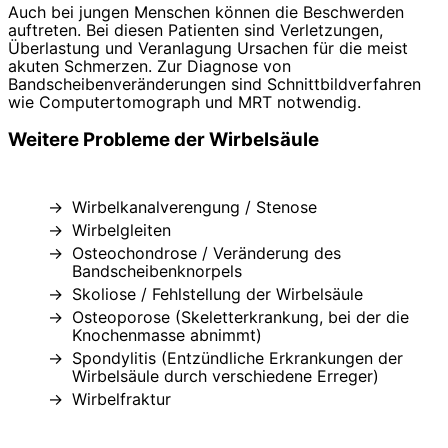
Auch bei jungen Menschen können die Beschwerden
auftreten. Bei diesen Patienten sind Verletzungen,
Überlastung und Veranlagung Ursachen für die meist
akuten Schmerzen. Zur Diagnose von
Bandscheibenveränderungen sind Schnittbildverfahren
wie Computertomograph und MRT notwendig.
Weitere Probleme der Wirbelsäule
Wirbelkanalverengung / Stenose
Wirbelgleiten
Osteochondrose / Veränderung des
Bandscheibenknorpels
Skoliose / Fehlstellung der Wirbelsäule
Osteoporose (Skeletterkrankung, bei der die
Knochenmasse abnimmt)
Spondylitis (Entzündliche Erkrankungen der
Wirbelsäule durch verschiedene Erreger)
Wirbelfraktur