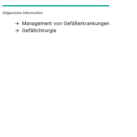
Allgemeine Information
Management von Gefäßerkrankungen
Gefäßchirurgie