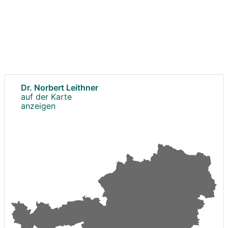
Dr. Norbert Leithner
auf der Karte
anzeigen