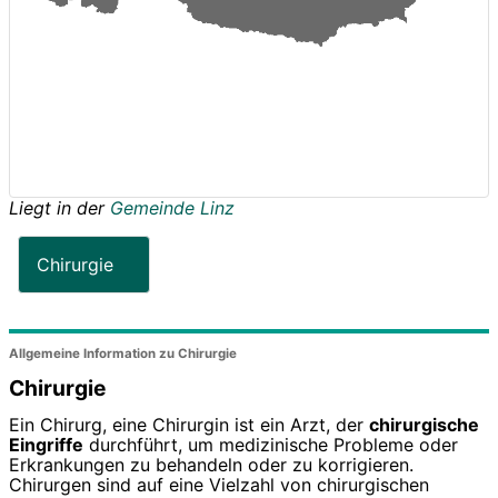
Liegt in der
Gemeinde Linz
Chirurgie
Allgemeine Information zu Chirurgie
Chirurgie
Ein Chirurg, eine Chirurgin ist ein Arzt, der
chirurgische
Eingriffe
durchführt, um medizinische Probleme oder
Erkrankungen zu behandeln oder zu korrigieren.
Chirurgen sind auf eine Vielzahl von chirurgischen