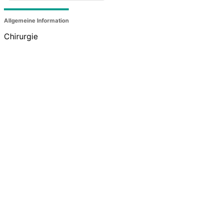
Allgemeine Information
Chirurgie