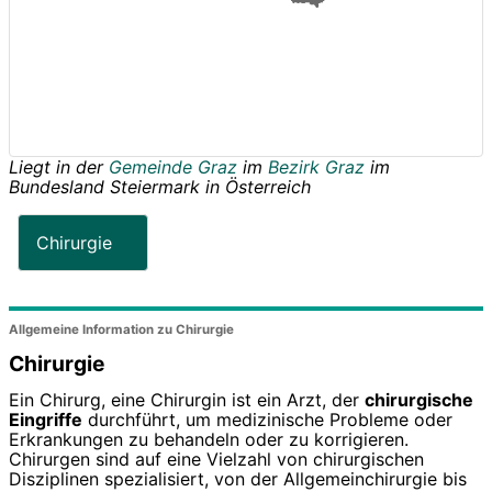
Liegt in der
Gemeinde Graz
im
Bezirk Graz
im
Bundesland
Steiermark
in
Österreich
Chirurgie
Allgemeine Information zu Chirurgie
Chirurgie
Ein Chirurg, eine Chirurgin ist ein Arzt, der
chirurgische
Eingriffe
durchführt, um medizinische Probleme oder
Erkrankungen zu behandeln oder zu korrigieren.
Chirurgen sind auf eine Vielzahl von chirurgischen
Disziplinen spezialisiert, von der Allgemeinchirurgie bis