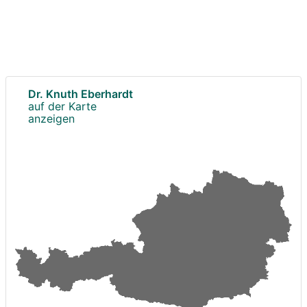
Dr. Knuth Eberhardt
auf der Karte
anzeigen