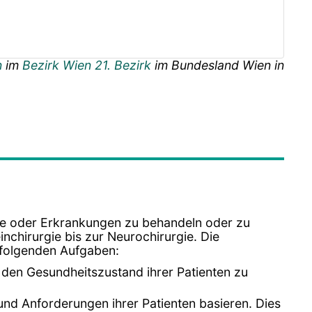
n
im
Bezirk Wien 21. Bezirk
im Bundesland
Wien
in
e oder Erkrankungen zu behandeln oder zu
einchirurgie bis zur Neurochirurgie. Die
e folgenden Aufgaben:
den Gesundheitszustand ihrer Patienten zu
 und Anforderungen ihrer Patienten basieren. Dies