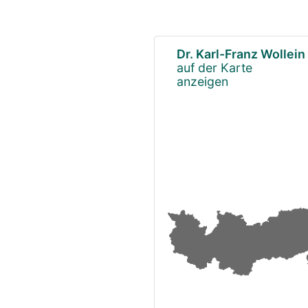
Dr. Karl-Franz Wollein
auf der Karte
anzeigen