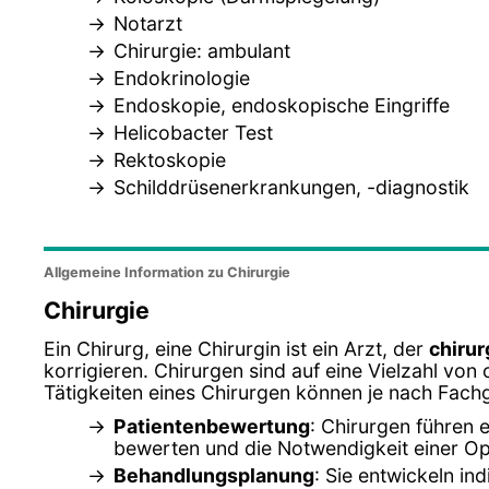
Notarzt
Chirurgie: ambulant
Endokrinologie
Endoskopie, endoskopische Eingriffe
Helicobacter Test
Rektoskopie
Schilddrüsenerkrankungen, -diagnostik
Allgemeine Information zu Chirurgie
Chirurgie
Ein Chirurg, eine Chirurgin ist ein Arzt, der
chirur
korrigieren. Chirurgen sind auf eine Vielzahl von 
Tätigkeiten eines Chirurgen können je nach Fachg
Patientenbewertung
: Chirurgen führen
bewerten und die Notwendigkeit einer Op
Behandlungsplanung
: Sie entwickeln in