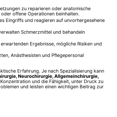
rletzungen zu reparieren oder anatomische
) oder offene Operationen beinhalten.
es Eingriffs und reagieren auf unvorhergesehene
verwalten Schmerzmittel und behandeln
zu erwartenden Ergebnisse, mögliche Risiken und
rzten, Anästhesisten und Pflegepersonal
aktische Erfahrung. Je nach Spezialisierung kann
irurgie, Neurochirurgie, Allgemeinchirurgie,
 Konzentration und die Fähigkeit, unter Druck zu
oblemen und leisten einen wichtigen Beitrag zur