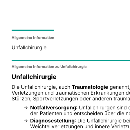
Allgemeine Information
Unfallchirurgie
Allgemeine Information zu Unfallchirurgie
Unfallchirurgie
Die Unfallchirurgie, auch
Traumatologie
genannt,
Verletzungen und traumatischen Erkrankungen d
Stürzen, Sportverletzungen oder anderen traumat
Notfallversorgung
: Unfallchirurgen sind
der Patienten und entscheiden über die
Diagnosestellung
: Die Unfallchirurgie 
Weichteilverletzungen und innere Verlet