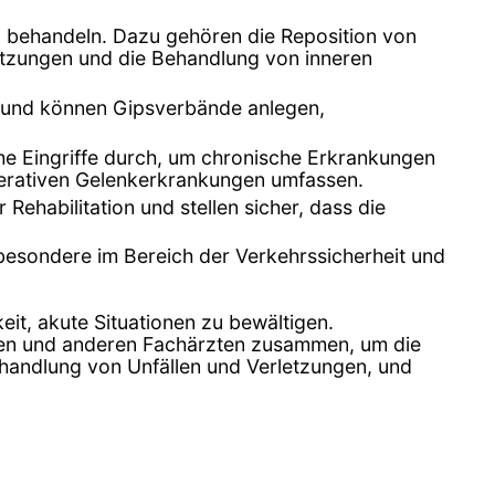
zu behandeln. Dazu gehören die Reposition von
etzungen und die Behandlung von inneren
rt und können Gipsverbände anlegen,
he Eingriffe durch, um chronische Erkrankungen
erativen Gelenkerkrankungen umfassen.
Rehabilitation und stellen sicher, dass die
sbesondere im Bereich der Verkehrssicherheit und
eit, akute Situationen zu bewältigen.
logen und anderen Fachärzten zusammen, um die
Behandlung von Unfällen und Verletzungen, und