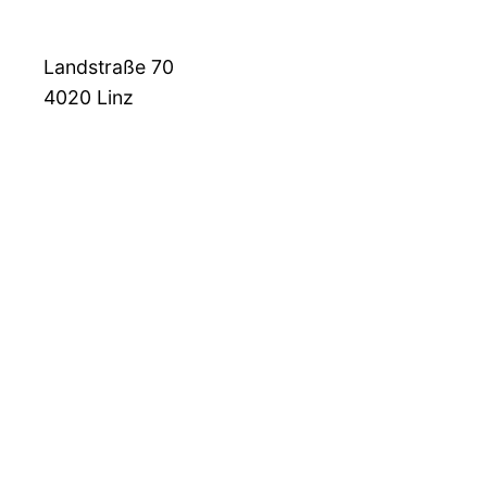
Landstraße 70
4020
Linz