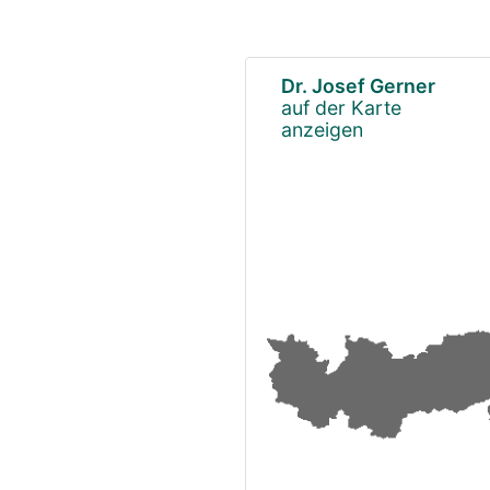
Dr. Josef Gerner
auf der Karte
anzeigen