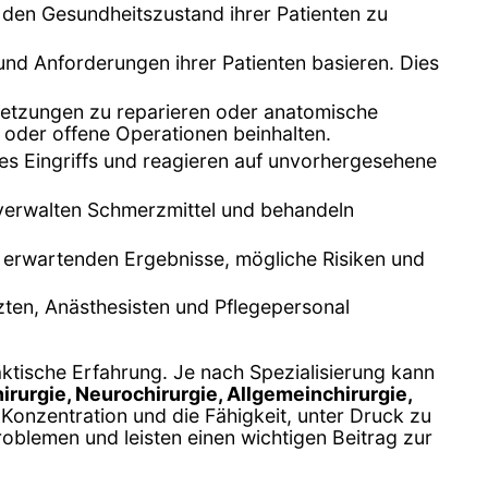
den Gesundheitszustand ihrer Patienten zu
 und Anforderungen ihrer Patienten basieren. Dies
rletzungen zu reparieren oder anatomische
) oder offene Operationen beinhalten.
es Eingriffs und reagieren auf unvorhergesehene
verwalten Schmerzmittel und behandeln
zu erwartenden Ergebnisse, mögliche Risiken und
rzten, Anästhesisten und Pflegepersonal
aktische Erfahrung. Je nach Spezialisierung kann
irurgie, Neurochirurgie, Allgemeinchirurgie,
 Konzentration und die Fähigkeit, unter Druck zu
oblemen und leisten einen wichtigen Beitrag zur