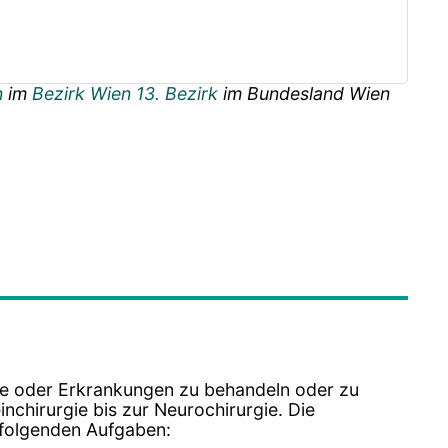
n
im
Bezirk Wien 13. Bezirk
im Bundesland
Wien
e oder Erkrankungen zu behandeln oder zu
einchirurgie bis zur Neurochirurgie. Die
e folgenden Aufgaben: