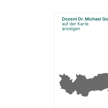
Dozent Dr. Michael Gor
auf der Karte
anzeigen