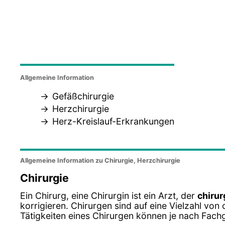
Allgemeine Information
Gefäßchirurgie
Herzchirurgie
Herz-Kreislauf-Erkrankungen
Allgemeine Information zu Chirurgie, Herzchirurgie
Chirurgie
Ein Chirurg, eine Chirurgin ist ein Arzt, der
chirur
korrigieren. Chirurgen sind auf eine Vielzahl von 
Tätigkeiten eines Chirurgen können je nach Fachg