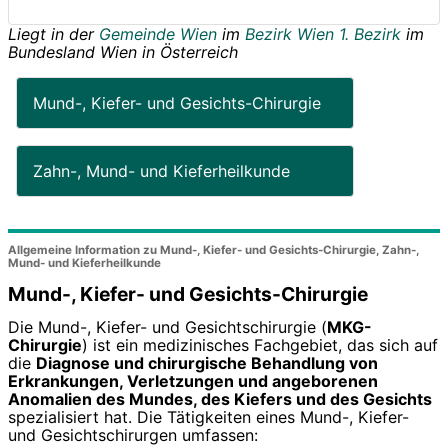
Liegt in der
Gemeinde Wien
im
Bezirk Wien 1. Bezirk
im
Bundesland
Wien
in
Österreich
Mund-, Kiefer- und Gesichts-Chirurgie
Zahn-, Mund- und Kieferheilkunde
Allgemeine Information zu Mund-, Kiefer- und Gesichts-Chirurgie, Zahn-,
Mund- und Kieferheilkunde
Mund-, Kiefer- und Gesichts-Chirurgie
Die Mund-, Kiefer- und Gesichtschirurgie (
MKG-
Chirurgie
) ist ein medizinisches Fachgebiet, das sich auf
die
Diagnose und chirurgische Behandlung von
Erkrankungen, Verletzungen und angeborenen
Anomalien des Mundes, des Kiefers und des Gesichts
spezialisiert hat. Die Tätigkeiten eines Mund-, Kiefer-
und Gesichtschirurgen umfassen: