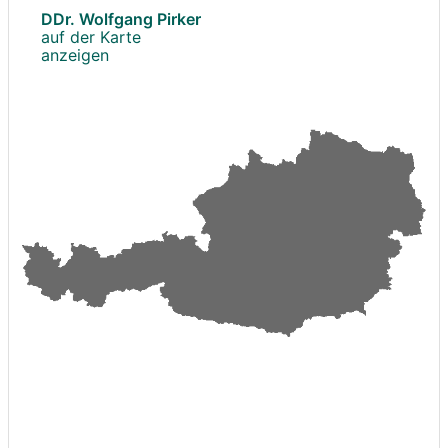
DDr. Wolfgang Pirker
auf der Karte
anzeigen