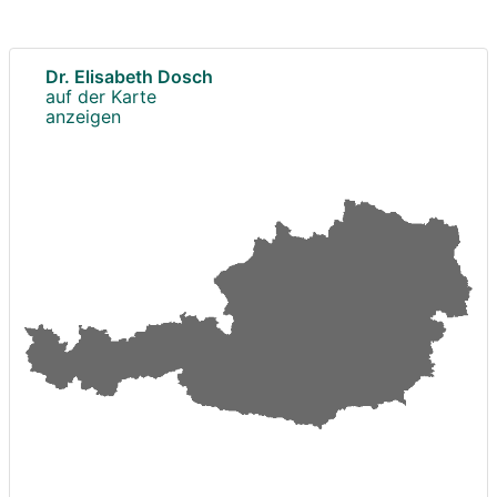
Dr. Elisabeth Dosch
auf der Karte
anzeigen