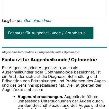
Liegt in der
Gemeinde Imst
Facharzt für Augenheilkunde / Optometrie
Allgemeine Information zu Augenheilkunde / Optometrie
Facharzt für Augenheilkunde / Optometrie
Ein Augenarzt, eine Augenärztin, auch als
Augenheilkundler oder Ophthalmologe bezeichnet, ist
ein Arzt, der sich auf die Diagnose, Behandlung und
Prävention von Erkrankungen und Problemen des Auges
und des Sehsinns spezialisiert hat. Die Tätigkeiten der
Augenärzte umfassen:
Augenuntersuchungen
: Augenärzte führen
umfassende Untersuchungen der Augen durch,
um den Gesundheitszustand des Auges und die