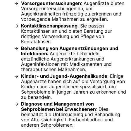
Vorsorgeuntersuchungen
: Augenärzte bieten
Vorsorgeuntersuchungen an, um
Augenkrankheiten frühzeitig zu erkennen und
vorbeugende Maßnahmen zu ergreifen.
Kontaktlinsenanpassung
: Sie passen
Kontaktlinsen an und bieten Beratung zur
richtigen Verwendung und Pflege von
Kontaktlinsen.
Behandlung von Augenentzündungen und
Infektionen
: Augenärzte behandeln
entzündliche Augenerkrankungen und
Augeninfektionen mit Medikamenten und
therapeutischen Maßnahmen.
Kinder- und Jugend-Augenheilkunde
: Einige
Augenärzte haben sich auf die Versorgung von
Kindern und Jugendlichen spezialisiert, um
Sehprobleme in jungen Jahren zu erkennen und
zu behandeln.
Diagnose und Management von
Sehproblemen bei Erwachsenen
: Dies
beinhaltet die Untersuchung und Behandlung
von Alterssichtigkeit, Farbenblindheit und
anderen Sehproblemen.